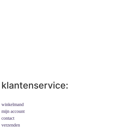
klantenservice:
winkelmand
mijn account
contact
verzenden