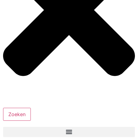
Zoeken