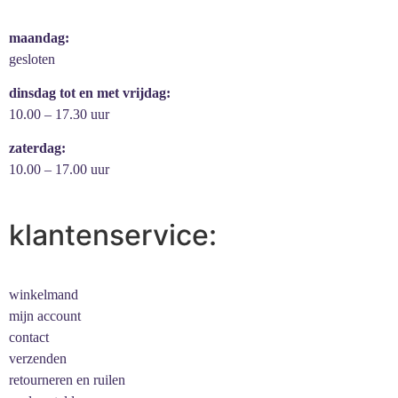
maandag:
gesloten
dinsdag tot en met vrijdag:
10.00 – 17.30 uur
zaterdag:
10.00 – 17.00 uur
klantenservice:
winkelmand
mijn account
contact
verzenden
retourneren en ruilen