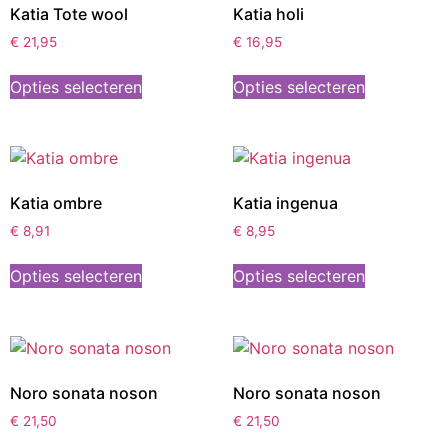
Katia Tote wool
Katia holi
€
21,95
€
16,95
Opties selecteren
Opties selecteren
Katia ombre
Katia ingenua
€
8,91
€
8,95
Opties selecteren
Opties selecteren
Noro sonata noson
Noro sonata noson
€
21,50
€
21,50