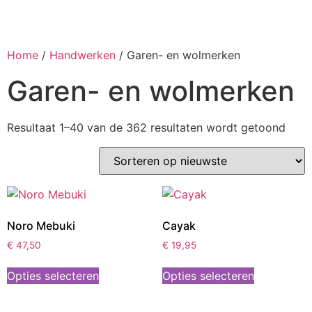
Home
/
Handwerken
/ Garen- en wolmerken
Garen- en wolmerken
Resultaat 1–40 van de 362 resultaten wordt getoond
Noro Mebuki
Cayak
€
47,50
€
19,95
Opties selecteren
Opties selecteren