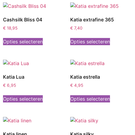
Cashsilk Bliss 04
Katia extrafine 365
€
18,95
€
7,40
Opties selecteren
Opties selecteren
Katia Lua
Katia estrella
€
6,95
€
4,95
Opties selecteren
Opties selecteren
Katia linen
Katia silky