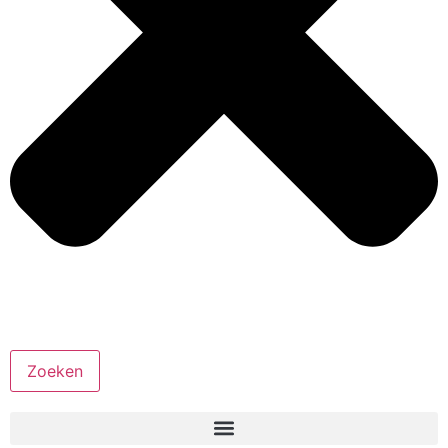
Zoeken