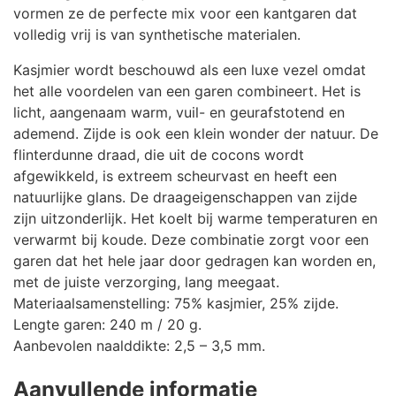
vormen ze de perfecte mix voor een kantgaren dat
volledig vrij is van synthetische materialen.
Kasjmier wordt beschouwd als een luxe vezel omdat
het alle voordelen van een garen combineert. Het is
licht, aangenaam warm, vuil- en geurafstotend en
ademend. Zijde is ook een klein wonder der natuur. De
flinterdunne draad, die uit de cocons wordt
afgewikkeld, is extreem scheurvast en heeft een
natuurlijke glans. De draageigenschappen van zijde
zijn uitzonderlijk. Het koelt bij warme temperaturen en
verwarmt bij koude. Deze combinatie zorgt voor een
garen dat het hele jaar door gedragen kan worden en,
met de juiste verzorging, lang meegaat.
Materiaalsamenstelling: 75% kasjmier, 25% zijde.
Lengte garen: 240 m / 20 g.
Aanbevolen naalddikte: 2,5 – 3,5 mm.
Aanvullende informatie