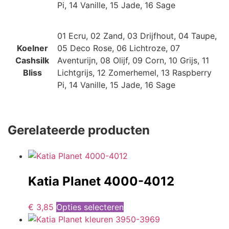
Pi, 14 Vanille, 15 Jade, 16 Sage
01 Ecru, 02 Zand, 03 Drijfhout, 04 Taupe,
Koelner
05 Deco Rose, 06 Lichtroze, 07
Cashsilk
Aventurijn, 08 Olijf, 09 Corn, 10 Grijs, 11
Bliss
Lichtgrijs, 12 Zomerhemel, 13 Raspberry
Pi, 14 Vanille, 15 Jade, 16 Sage
Gerelateerde producten
Katia Planet 4000-4012
€
3,85
Opties selecteren