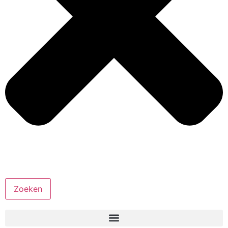
Zoeken