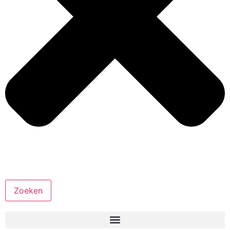
Zoeken