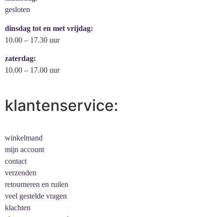
gesloten
dinsdag tot en met vrijdag:
10.00 – 17.30 uur
zaterdag:
10.00 – 17.00 uur
klantenservice:
winkelmand
mijn account
contact
verzenden
retourneren en ruilen
veel gestelde vragen
klachten