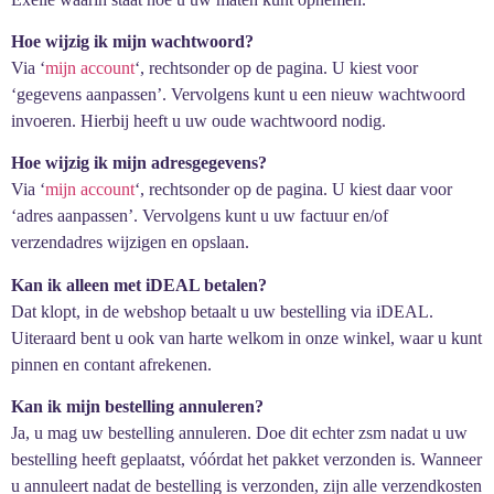
Hoe wijzig ik mijn wachtwoord?
Via ‘
mijn account
‘, rechtsonder op de pagina. U kiest voor
‘gegevens aanpassen’. Vervolgens kunt u een nieuw wachtwoord
invoeren. Hierbij heeft u uw oude wachtwoord nodig.
Hoe wijzig ik mijn adresgegevens?
Via ‘
mijn account
‘, rechtsonder op de pagina. U kiest daar voor
‘adres aanpassen’. Vervolgens kunt u uw factuur en/of
verzendadres wijzigen en opslaan.
Kan ik alleen met iDEAL betalen?
Dat klopt, in de webshop betaalt u uw bestelling via iDEAL.
Uiteraard bent u ook van harte welkom in onze winkel, waar u kunt
pinnen en contant afrekenen.
Kan ik mijn bestelling annuleren?
Ja, u mag uw bestelling annuleren. Doe dit echter zsm nadat u uw
bestelling heeft geplaatst, vóórdat het pakket verzonden is. Wanneer
u annuleert nadat de bestelling is verzonden, zijn alle verzendkosten