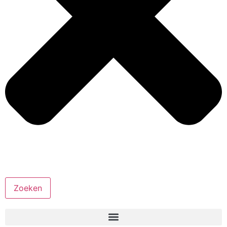
Zoeken