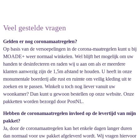
Veel gestelde vragen
Gelden er nog coronamaatregelen?
Op basis van de versoepelingen in de corona-maatregelen kunt u bij
MOADE+ weer normaal winkelen. Wel blijft het mogelijk om uw
handen te desinfecteren en raden wij u aan om als er meerdere
klanten aanwezig zijn de 1,5m afstand te houden. U heeft in onze
monumentale boerderij alle rust en ruimte om veilig kleding uit te
zoeken en te passen. Winkelt u toch nog liever vanuit uw
woonkamer? Dan kunt u gewoon bestellen op onze website. Onze
pakketten worden bezorgd door PostNL.
Hebben de coronamaatregelen invloed op de levertijd van mijn
pakket?
Ja, door de coronamaatregelen kan het enkele dagen langer duren
dan normaal voor uw pakket afgeleverd wordt. Wij vragen hiervoor