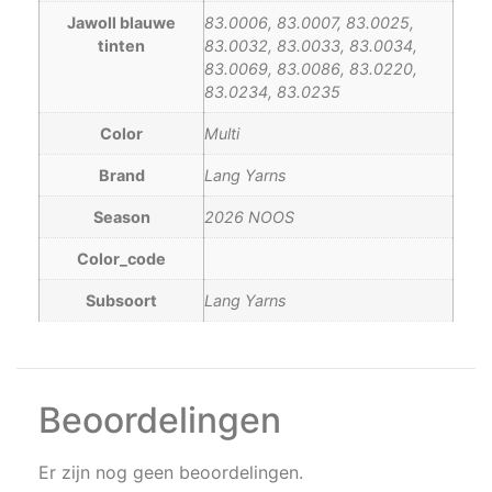
Jawoll blauwe
83.0006, 83.0007, 83.0025,
tinten
83.0032, 83.0033, 83.0034,
83.0069, 83.0086, 83.0220,
83.0234, 83.0235
Color
Multi
Brand
Lang Yarns
Season
2026 NOOS
Color_code
Subsoort
Lang Yarns
Beoordelingen
Er zijn nog geen beoordelingen.