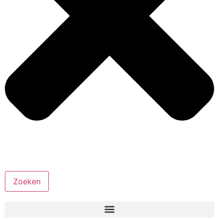
Zoeken