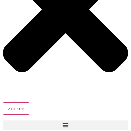
Zoeken