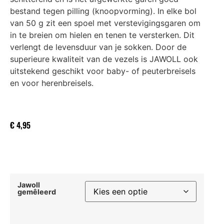
bestand tegen pilling (knoopvorming). In elke bol
van 50 g zit een spoel met verstevigingsgaren om
in te breien om hielen en tenen te versterken. Dit
verlengt de levensduur van je sokken. Door de
superieure kwaliteit van de vezels is JAWOLL ook
uitstekend geschikt voor baby- of peuterbreisels
en voor herenbreisels.
€
4,95
Jawoll
gemêleerd