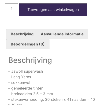
Toevoegen aan winkelwagen
Beschrijving
Aanvullende informatie
Beoordelingen (0)
Beschrijving
– Jawoll superwash
– Lang Yarns
– sokkenwol
– gemêleerde tinten
– breinaalden 2,5 – 3 mm
– stekenverhouding: 30 steken x 41 naalden = 10