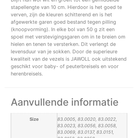
stapellengte van 10 cm. Hierdoor is het goed te
verven, zijn de kleuren schitterend en is het
afgewerkte garen goed bestand tegen pilling
(knoopvorming). In elke bol van 50 g zit een
spoel met verstevigingsgaren om in te breien om
hielen en tenen te versterken. Dit verlengt de
levensduur van je sokken. Door de superieure
kwaliteit van de vezels is JAWOLL ook uitstekend
geschikt voor baby- of peuterbreisels en voor
herenbreisels.
Aanvullende informatie
Size
83.0005, 83.0020, 83.0022,
83.0023, 83.0056, 83.0058,
83.0069, 83.0137, 83.0151,