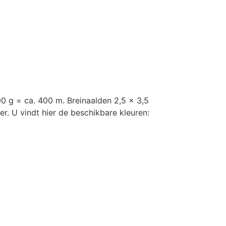
00 g = ca. 400 m. Breinaalden 2,5 x 3,5
. U vindt hier de beschikbare kleuren: