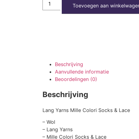
Toevoegen aan winkelwage
Beschrijving
Aanvullende informatie
Beoordelingen (0)
Beschrijving
Lang Yarns Mille Colori Socks & Lace
– Wol
– Lang Yarns
– Mille Colori Socks & Lace