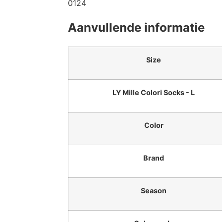
0124
Aanvullende informatie
Size
LY Mille Colori Socks - L
Color
Brand
Season