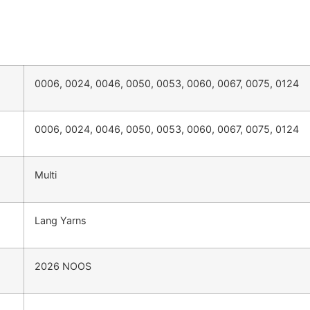
0006, 0024, 0046, 0050, 0053, 0060, 0067, 0075, 0124
0006, 0024, 0046, 0050, 0053, 0060, 0067, 0075, 0124
Multi
Lang Yarns
2026 NOOS