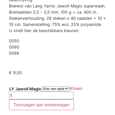
Breiwol van Lang Yarns: Jawoll Magic superwash.
Breinaalden 2,5 – 3,5 mm. 100 g = ca. 400 m.
Stekenverhouding: 28 steken x 40 naalden = 10 x
10 cm. Samenstelling: 75% wol, 25% polyamide.
U vindt hier de beschikbare kleuren:
0050
0060
0066
€
9,50
Wissen
LY Jawoll Magic
Toevoegen aan winkelwagen