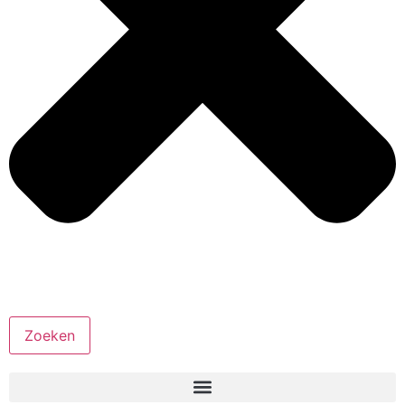
Zoeken