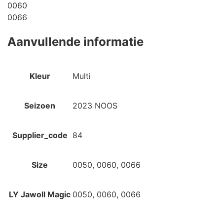
0060
0066
Aanvullende informatie
Kleur
Multi
Seizoen
2023 NOOS
Supplier_code
84
Size
0050, 0060, 0066
LY Jawoll Magic
0050, 0060, 0066