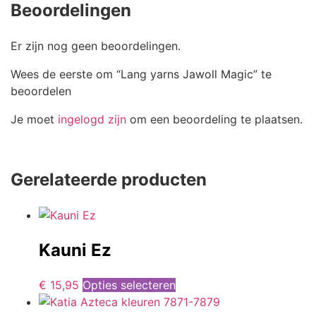
Beoordelingen
Er zijn nog geen beoordelingen.
Wees de eerste om “Lang yarns Jawoll Magic” te
beoordelen
Je moet
ingelogd zijn
om een beoordeling te plaatsen.
Gerelateerde producten
Kauni Ez
€
15,95
Opties selecteren