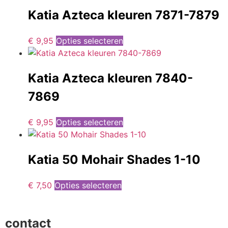
Katia Azteca kleuren 7871-7879
€
9,95
Opties selecteren
Katia Azteca kleuren 7840-
7869
€
9,95
Opties selecteren
Katia 50 Mohair Shades 1-10
€
7,50
Opties selecteren
contact