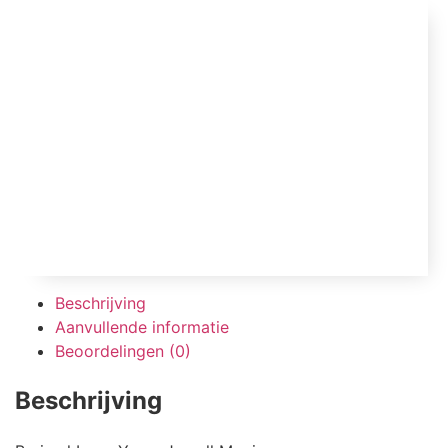
Beschrijving
Aanvullende informatie
Beoordelingen (0)
Beschrijving