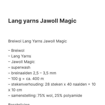
Lang yarns Jawoll Magic
Breiwol Lang Yarns Jawoll Magic
– Breiwol
– Lang Yarns
– Jawoll Magic
– superwash
– breinaalden 2,5 – 3,5 mm
– 100 g = ca. 400 m
– stekenverhouding: 28 steken x 40 naalden = 10
x 10 cm
– samenstelling: 75% wol, 25% polyamide
Beschrijving