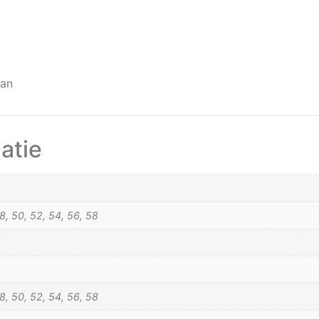
tan
atie
8, 50, 52, 54, 56, 58
8, 50, 52, 54, 56, 58