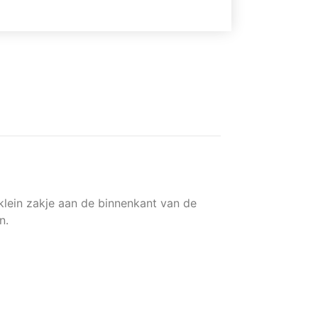
 klein zakje aan de binnenkant van de
n.