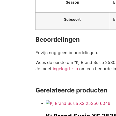
Season
B
Subsoort
B
Beoordelingen
Er zijn nog geen beoordelingen.
Wees de eerste om “Kj Brand Susie 2530
Je moet
ingelogd zijn
om een beoordeling
Gerelateerde producten