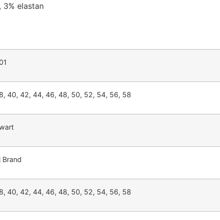
, 3% elastan
01
8, 40, 42, 44, 46, 48, 50, 52, 54, 56, 58
wart
j Brand
8, 40, 42, 44, 46, 48, 50, 52, 54, 56, 58