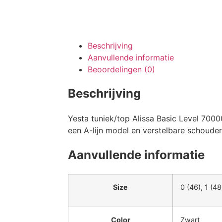
Beschrijving
Aanvullende informatie
Beoordelingen (0)
Beschrijving
Yesta tuniek/top Alissa Basic Level 7000
een A-lijn model en verstelbare schoude
Aanvullende informatie
Size
0 (46), 1 (48
Color
Zwart