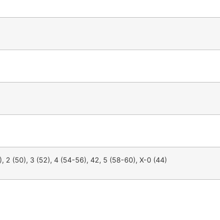
), 2 (50), 3 (52), 4 (54-56), 42, 5 (58-60), X-0 (44)