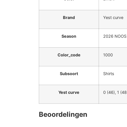
Brand
Yest curve
Season
2026 NOOS
Color_code
1000
Subsoort
Shirts
Yest curve
0 (46), 1 (48
Beoordelingen