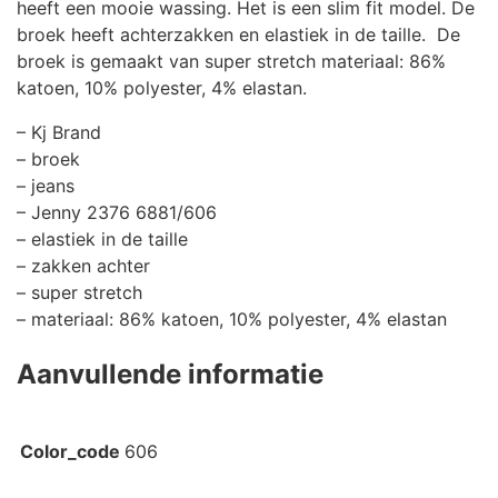
heeft een mooie wassing. Het is een slim fit model. De
broek heeft achterzakken en elastiek in de taille. De
broek is gemaakt van super stretch materiaal: 86%
katoen, 10% polyester, 4% elastan.
– Kj Brand
– broek
– jeans
– Jenny 2376 6881/606
– elastiek in de taille
– zakken achter
– super stretch
– materiaal: 86% katoen, 10% polyester, 4% elastan
Aanvullende informatie
Color_code
606