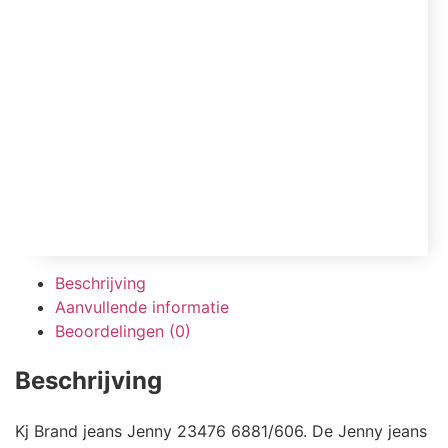
Beschrijving
Aanvullende informatie
Beoordelingen (0)
Beschrijving
Kj Brand jeans Jenny 23476 6881/606. De Jenny jeans