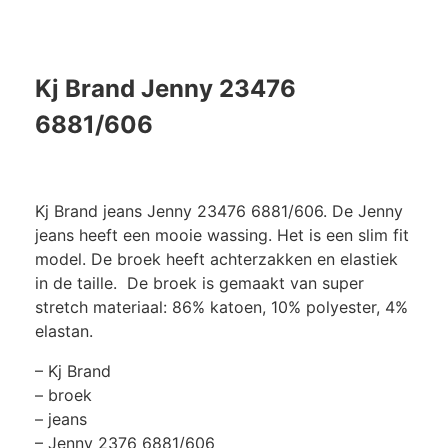
Kj Brand Jenny 23476
6881/606
Kj Brand jeans Jenny 23476 6881/606. De Jenny
jeans heeft een mooie wassing. Het is een slim fit
model. De broek heeft achterzakken en elastiek
in de taille. De broek is gemaakt van super
stretch materiaal: 86% katoen, 10% polyester, 4%
elastan.
– Kj Brand
– broek
– jeans
– Jenny 2376 6881/606