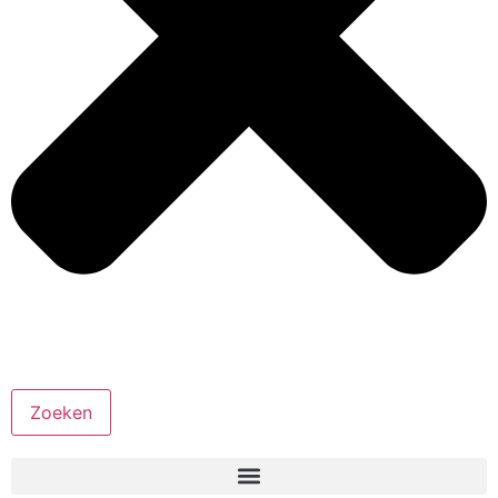
Zoeken