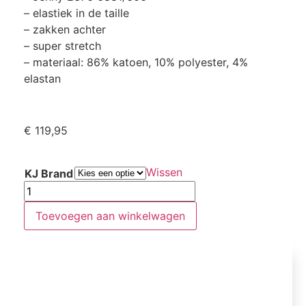
– elastiek in de taille
– zakken achter
– super stretch
– materiaal: 86% katoen, 10% polyester, 4%
elastan
€
119,95
Wissen
KJ Brand
Toevoegen aan winkelwagen