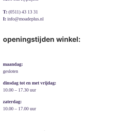
T:
(0511) 43 13 31
I:
info@moadeplus.nl
openingstijden winkel:
maandag:
gesloten
dinsdag tot en met vrijdag:
10.00 – 17.30 uur
zaterdag:
10.00 – 17.00 uur