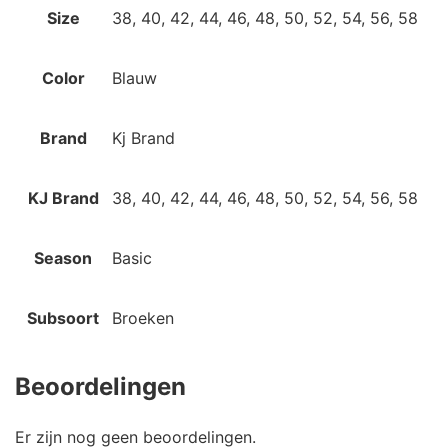
Size
38, 40, 42, 44, 46, 48, 50, 52, 54, 56, 58
Color
Blauw
Brand
Kj Brand
KJ Brand
38, 40, 42, 44, 46, 48, 50, 52, 54, 56, 58
Season
Basic
Subsoort
Broeken
Beoordelingen
Er zijn nog geen beoordelingen.