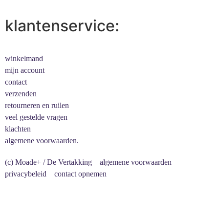
klantenservice:
winkelmand
mijn account
contact
verzenden
retourneren en ruilen
veel gestelde vragen
klachten
algemene voorwaarden.
(c) Moade+ / De Vertakking
algemene voorwaarden
privacybeleid
contact opnemen