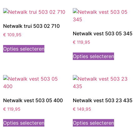
Netwalk trui 503 02 710
Netwalk vest 503 05 345
€
109,95
€
119,95
Opties selecteren
Opties selecteren
Netwalk vest 503 05 400
Netwalk vest 503 23 435
€
119,95
€
149,95
Opties selecteren
Opties selecteren