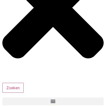
Zoeken