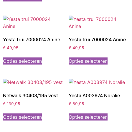
Yesta trui 7000024 Anine
Yesta trui 7000024 Anine
€
49,95
€
49,95
Opties selecteren
Opties selecteren
Netwalk 30403/195 vest
Yesta A003974 Noralie
€
139,95
€
69,95
Opties selecteren
Opties selecteren