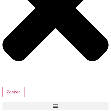
Zoeken