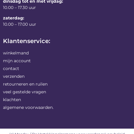
dinsdag tot en met vrijdag:
10.00 – 17.30 uur
zaterdag:
10.00 – 17.00 uur
Klantenservice:
winkelmand
mijn account
contact
verzenden
retourneren en ruilen
veel gestelde vragen
klachten
algemene voorwaarden.