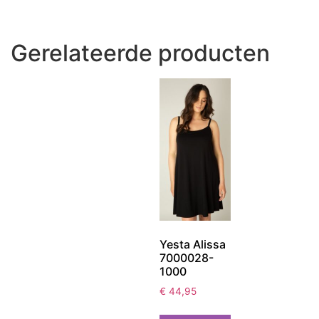
Gerelateerde producten
Yesta Alissa
7000028-
1000
€
44,95