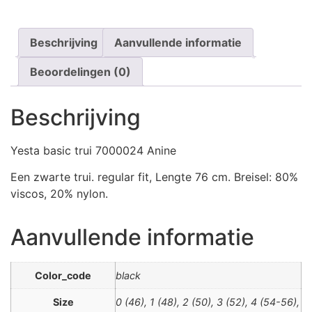
Beschrijving
Aanvullende informatie
Beoordelingen (0)
Beschrijving
Yesta basic trui 7000024 Anine
Een zwarte trui. regular fit, Lengte 76 cm. Breisel: 80%
viscos, 20% nylon.
Aanvullende informatie
Color_code
black
Size
0 (46), 1 (48), 2 (50), 3 (52), 4 (54-56),