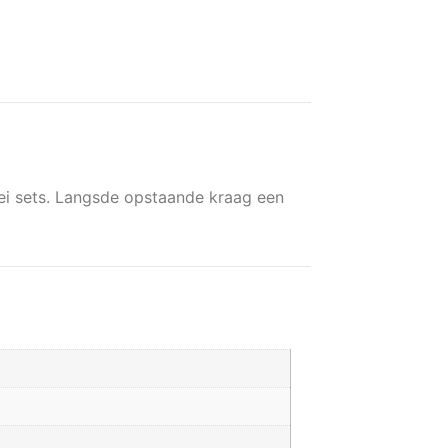
lei sets. Langsde opstaande kraag een