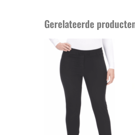
Gerelateerde producte