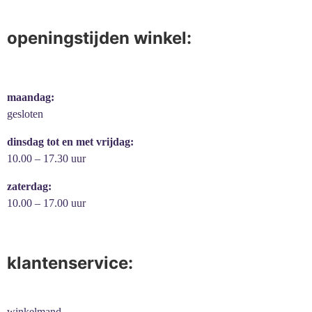
openingstijden winkel:
maandag:
gesloten
dinsdag tot en met vrijdag:
10.00 – 17.30 uur
zaterdag:
10.00 – 17.00 uur
klantenservice:
winkelmand