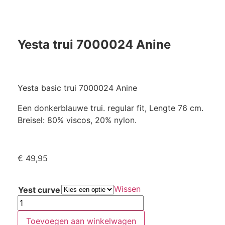
Yesta trui 7000024 Anine
Yesta basic trui 7000024 Anine
Een donkerblauwe trui. regular fit, Lengte 76 cm.
Breisel: 80% viscos, 20% nylon.
€
49,95
Wissen
Yest curve
Toevoegen aan winkelwagen