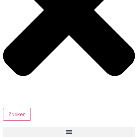
Zoeken