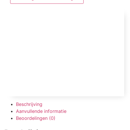
Beschrijving
Aanvullende informatie
Beoordelingen (0)