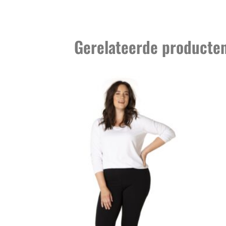
Gerelateerde producte