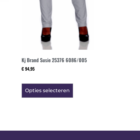
Kj Brand Susie 25376 6086/005
€
94,95
Opties selecteren