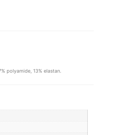
7% polyamide, 13% elastan.