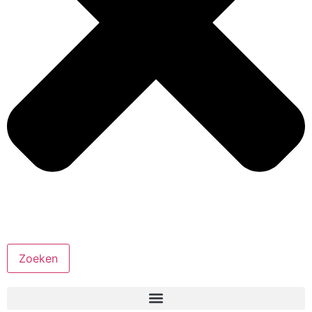
Zoeken