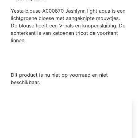
Yesta blouse A000870 Jashlynn light aqua is een
lichtgroene bloese met aangeknipte mouwtjes.
De blouse heeft een V-hals en knopensluiting. De
achterkant is van katoenen tricot de voorkant
linnen.
Dit product is nu niet op voorraad en niet
beschikbaar.