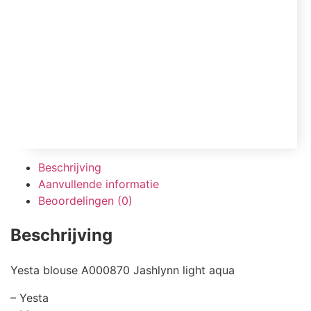
Beschrijving
Aanvullende informatie
Beoordelingen (0)
Beschrijving
Yesta blouse A000870 Jashlynn light aqua
– Yesta