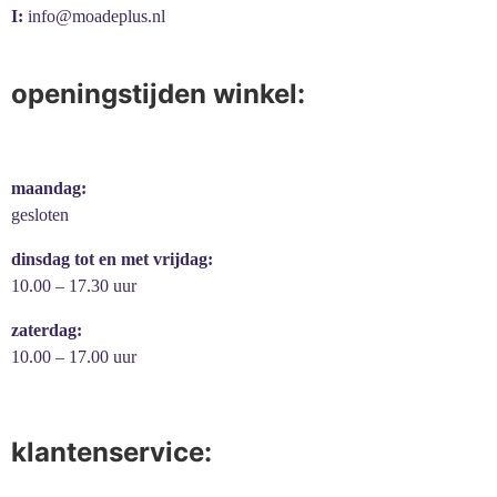
I:
info@moadeplus.nl
openingstijden winkel:
maandag:
gesloten
dinsdag tot en met vrijdag:
10.00 – 17.30 uur
zaterdag:
10.00 – 17.00 uur
klantenservice: