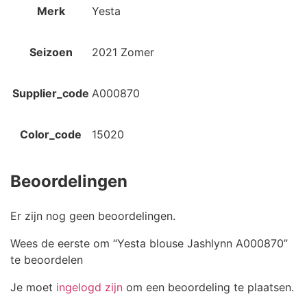
Merk
Yesta
Seizoen
2021 Zomer
Supplier_code
A000870
Color_code
15020
Beoordelingen
Er zijn nog geen beoordelingen.
Wees de eerste om “Yesta blouse Jashlynn A000870”
te beoordelen
Je moet
ingelogd zijn
om een beoordeling te plaatsen.