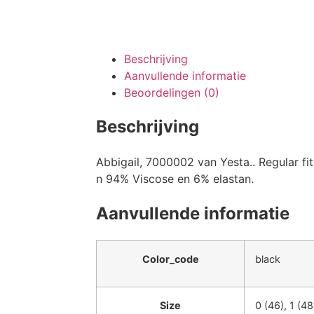
Beschrijving
Aanvullende informatie
Beoordelingen (0)
Beschrijving
Abbigail, 7000002 van Yesta.. Regular fit
n 94% Viscose en 6% elastan.
Aanvullende informatie
Color_code
black
Size
0 (46), 1 (48