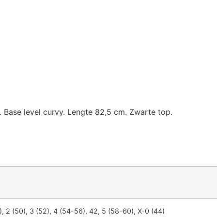
. Base level curvy. Lengte 82,5 cm. Zwarte top.
), 2 (50), 3 (52), 4 (54-56), 42, 5 (58-60), X-0 (44)