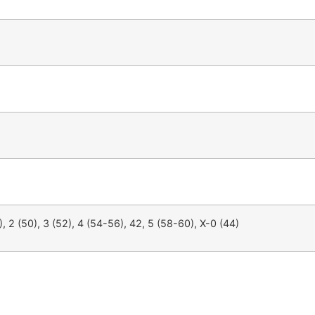
s
), 2 (50), 3 (52), 4 (54-56), 42, 5 (58-60), X-0 (44)