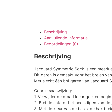
Beschrijving
Aanvullende informatie
Beoordelingen (0)
Beschrijving
Jacquard Symmetric Sock is een meerkleur
Dit garen is gemaakt voor het breien va
Met slecht één bol garen van Jacquard 
Gebruiksaanwijzing:
1. Verwijder de draad kleur geel en begin
2. Brei de sok tot het beeindigen van de 
3. Met de kleur van de basis, de hak brei