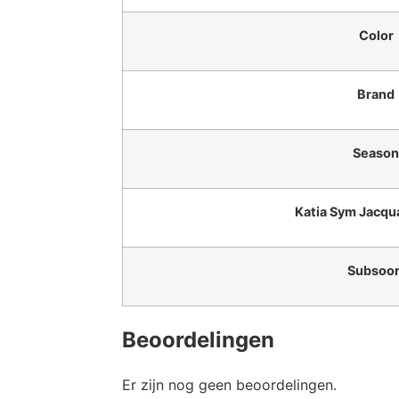
Color
Brand
Season
Katia Sym Jacqu
Subsoor
Beoordelingen
Er zijn nog geen beoordelingen.