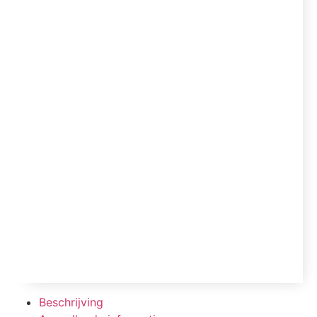
Beschrijving