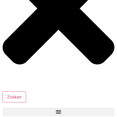
Zoeken