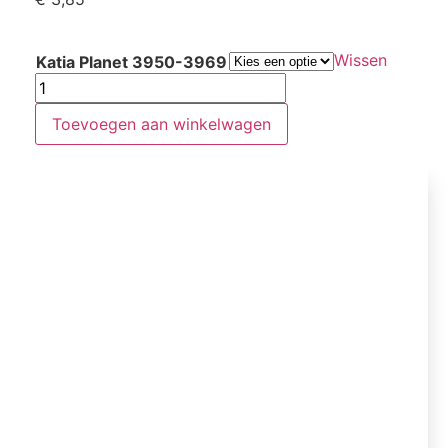
Wissen
Katia Planet 3950-3969
Toevoegen aan winkelwagen