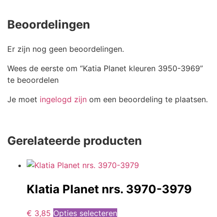
Beoordelingen
Er zijn nog geen beoordelingen.
Wees de eerste om “Katia Planet kleuren 3950-3969”
te beoordelen
Je moet
ingelogd zijn
om een beoordeling te plaatsen.
Gerelateerde producten
Klatia Planet nrs. 3970-3979
€
3,85
Opties selecteren