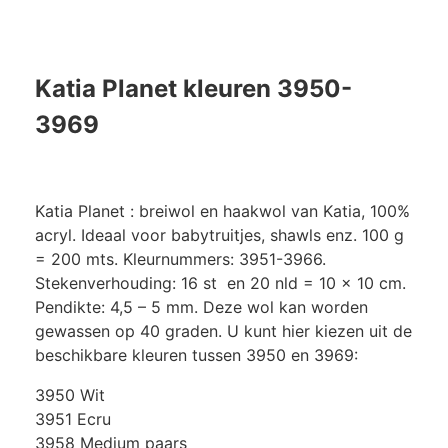
Katia Planet kleuren 3950-
3969
Katia Planet : breiwol en haakwol van Katia, 100%
acryl. Ideaal voor babytruitjes, shawls enz. 100 g
= 200 mts. Kleurnummers: 3951-3966.
Stekenverhouding: 16 st en 20 nld = 10 x 10 cm.
Pendikte: 4,5 – 5 mm. Deze wol kan worden
gewassen op 40 graden. U kunt hier kiezen uit de
beschikbare kleuren tussen 3950 en 3969:
3950 Wit
3951 Ecru
3958 Medium paars