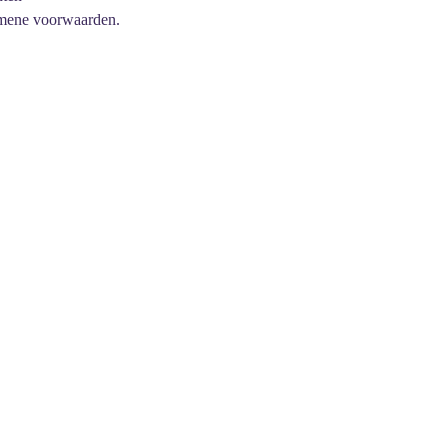
mene voorwaarden.