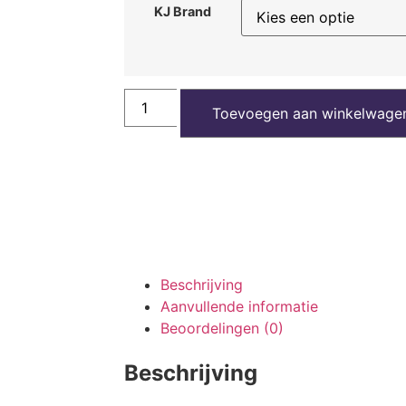
KJ Brand
Toevoegen aan winkelwage
Beschrijving
Aanvullende informatie
Beoordelingen (0)
Beschrijving