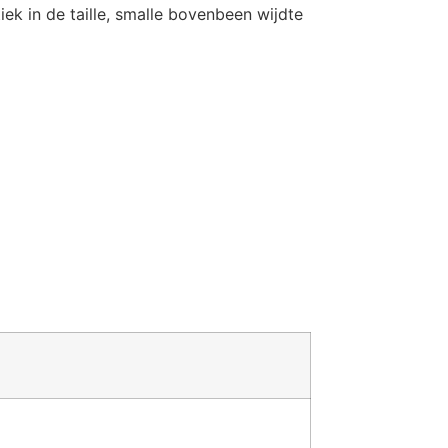
ek in de taille, smalle bovenbeen wijdte