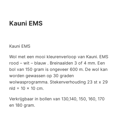
Kauni EMS
Kauni EMS
Wol met een mooi kleurenverloop van Kauni. EMS
rood – wit – blauw . Breinaalden 3 of 4 mm. Een
bol van 150 gram is ongeveer 600 m. De wol kan
worden gewassen op 30 graden
wolwasprogramma. Stekenverhouding 23 st x 29
nld = 10 x 10 cm.
Verkrijgbaar in bollen van 130,140, 150, 160, 170
en 180 gram.