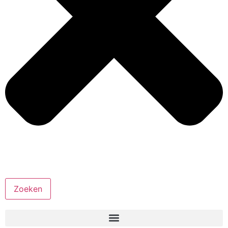
Zoeken