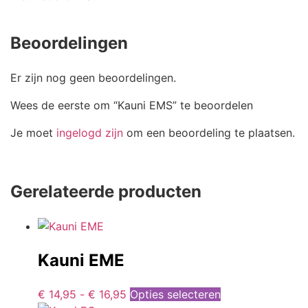
Beoordelingen
Er zijn nog geen beoordelingen.
Wees de eerste om “Kauni EMS” te beoordelen
Je moet
ingelogd zijn
om een beoordeling te plaatsen.
Gerelateerde producten
Kauni EME
€
14,95
-
€
16,95
Opties selecteren