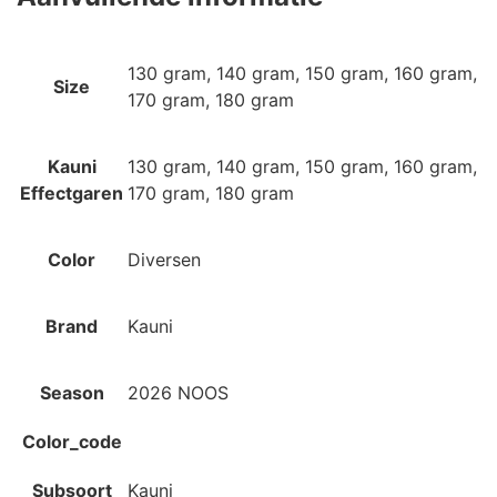
130 gram, 140 gram, 150 gram, 160 gram,
Size
170 gram, 180 gram
Kauni
130 gram, 140 gram, 150 gram, 160 gram,
Effectgaren
170 gram, 180 gram
Color
Diversen
Brand
Kauni
Season
2026 NOOS
Color_code
Subsoort
Kauni