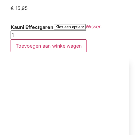
€
15,95
Wissen
Kauni Effectgaren
Toevoegen aan winkelwagen