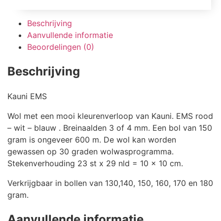
Beschrijving
Aanvullende informatie
Beoordelingen (0)
Beschrijving
Kauni EMS
Wol met een mooi kleurenverloop van Kauni. EMS rood
– wit – blauw . Breinaalden 3 of 4 mm. Een bol van 150
gram is ongeveer 600 m. De wol kan worden
gewassen op 30 graden wolwasprogramma.
Stekenverhouding 23 st x 29 nld = 10 x 10 cm.
Verkrijgbaar in bollen van 130,140, 150, 160, 170 en 180
gram.
Aanvullende informatie