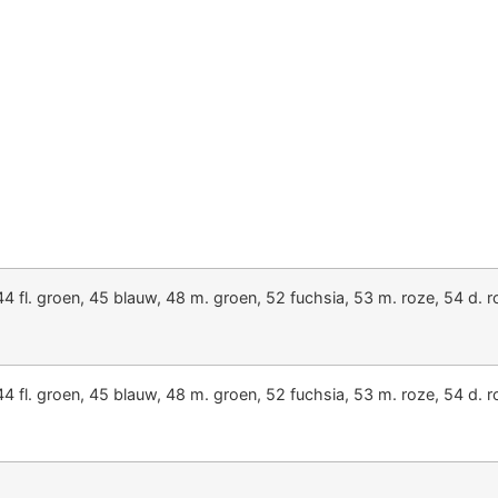
 44 fl. groen, 45 blauw, 48 m. groen, 52 fuchsia, 53 m. roze, 54 d.
 44 fl. groen, 45 blauw, 48 m. groen, 52 fuchsia, 53 m. roze, 54 d.