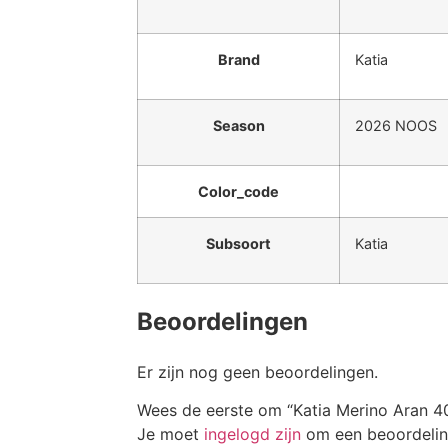
Brand
Katia
Season
2026 NOOS
Color_code
Subsoort
Katia
Beoordelingen
Er zijn nog geen beoordelingen.
Wees de eerste om “Katia Merino Aran 4
Je moet
ingelogd zijn
om een beoordeling