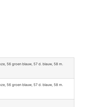
 roze, 56 groen blauw, 57 d. blauw, 58 m.
 roze, 56 groen blauw, 57 d. blauw, 58 m.