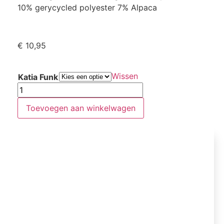
10% gerycycled polyester 7% Alpaca
€
10,95
Wissen
Katia Funk
Toevoegen aan winkelwagen