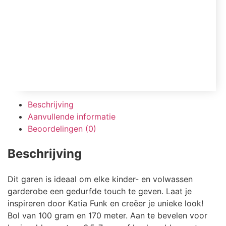
Beschrijving
Aanvullende informatie
Beoordelingen (0)
Beschrijving
Dit garen is ideaal om elke kinder- en volwassen
garderobe een gedurfde touch te geven. Laat je
inspireren door Katia Funk en creëer je unieke look!
Bol van 100 gram en 170 meter. Aan te bevelen voor