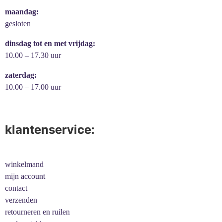
maandag:
gesloten
dinsdag tot en met vrijdag:
10.00 – 17.30 uur
zaterdag:
10.00 – 17.00 uur
klantenservice:
winkelmand
mijn account
contact
verzenden
retourneren en ruilen