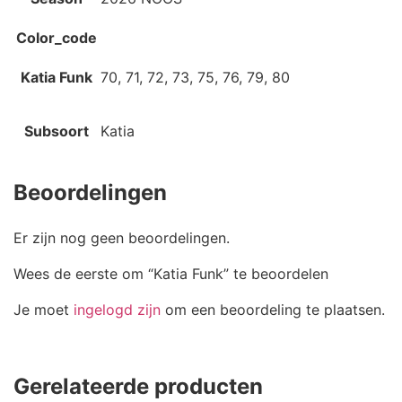
Color_code
Katia Funk
70, 71, 72, 73, 75, 76, 79, 80
Subsoort
Katia
Beoordelingen
Er zijn nog geen beoordelingen.
Wees de eerste om “Katia Funk” te beoordelen
Je moet
ingelogd zijn
om een beoordeling te plaatsen.
Gerelateerde producten