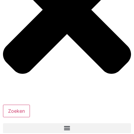
Zoeken