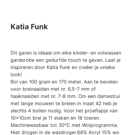
Katia Funk
Dit garen is ideaal om elke kinder- en volwassen
garderobe een gedurfde touch te geven. Laat je
inspireren door Katia Funk en creëer je unieke
look!
Bol van 100 gram en 170 meter. Aan te bevelen
voor breinaalden met nr. 6,5-7 mm of
haaknaalden met nr. 7-8 mm. Om een damestrui
met lange mouwen te breien in maat 42 heb je
slechts 4 bollen nodig. Voor het proeflapje van
10x10cm brei je 11 steken en 16 toeren.
Machinewasbaar tot 30°C met Wolprogramma.
Niet drogen in de wasdroger.68% Acryl 15% wo