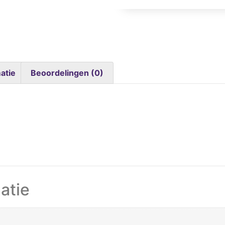
atie
Beoordelingen (0)
atie