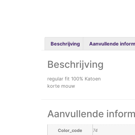
Beschrijving
Aanvullende inform
Beschrijving
regular fit 100% Katoen
korte mouw
Aanvullende inform
Color_code
74