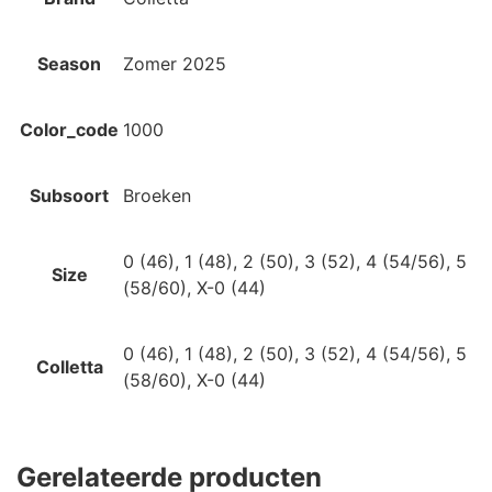
Season
Zomer 2025
Color_code
1000
Subsoort
Broeken
0 (46), 1 (48), 2 (50), 3 (52), 4 (54/56), 5
Size
(58/60), X-0 (44)
0 (46), 1 (48), 2 (50), 3 (52), 4 (54/56), 5
Colletta
(58/60), X-0 (44)
Gerelateerde producten