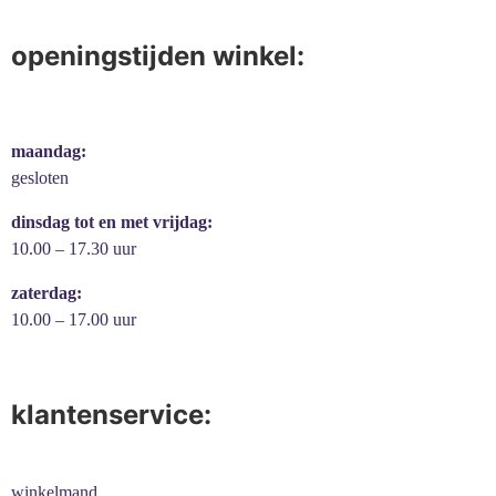
openingstijden winkel:
maandag:
gesloten
dinsdag tot en met vrijdag:
10.00 – 17.30 uur
zaterdag:
10.00 – 17.00 uur
klantenservice:
winkelmand