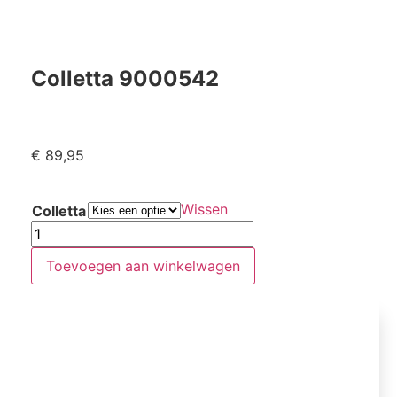
Colletta 9000542
€
89,95
Wissen
Colletta
Toevoegen aan winkelwagen