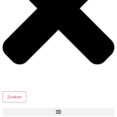
Zoeken