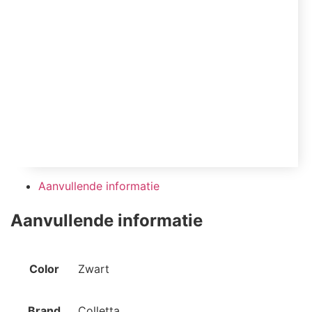
Aanvullende informatie
Aanvullende informatie
Color
Zwart
Brand
Colletta