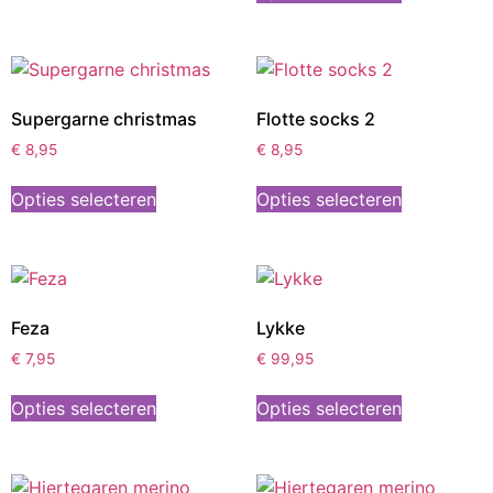
Supergarne christmas
Flotte socks 2
€
8,95
€
8,95
Opties selecteren
Opties selecteren
Feza
Lykke
€
7,95
€
99,95
Opties selecteren
Opties selecteren