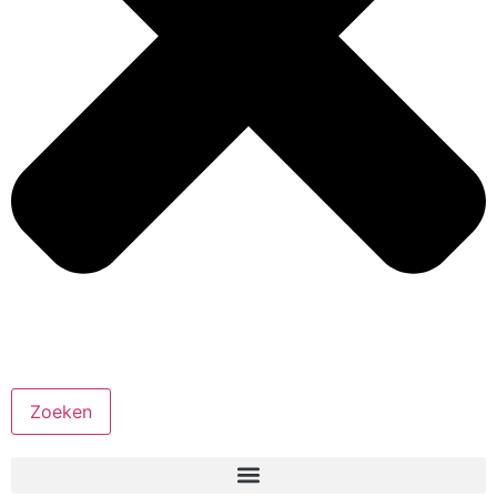
Zoeken