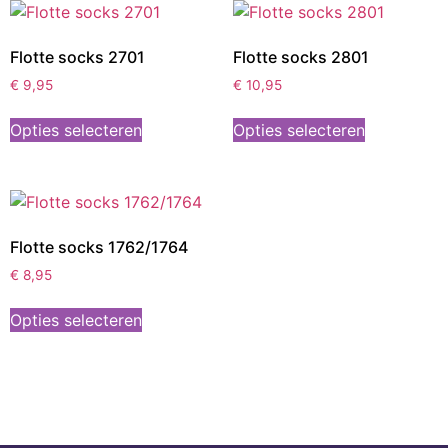
Flotte socks 2701
Flotte socks 2801
€
9,95
€
10,95
Opties selecteren
Opties selecteren
Flotte socks 1762/1764
€
8,95
Opties selecteren