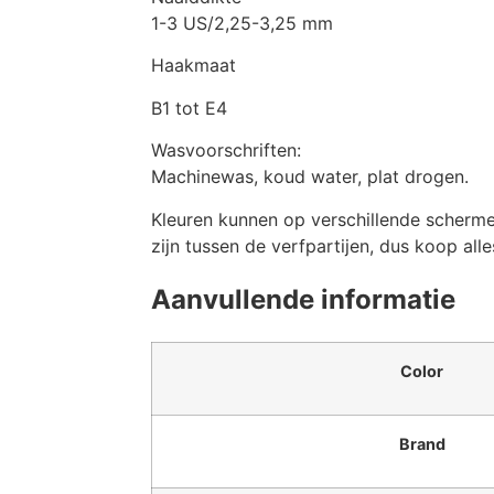
1-3 US/2,25-3,25 mm
Haakmaat
B1 tot E4
Wasvoorschriften:
Machinewas, koud water, plat drogen.
Kleuren kunnen op verschillende scherme
zijn tussen de verfpartijen, dus koop alle
Aanvullende informatie
Color
Brand