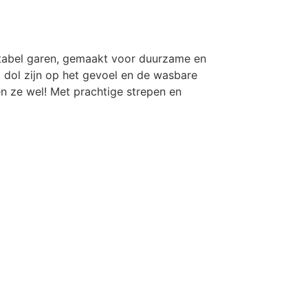
rtabel garen, gemaakt voor duurzame en
 dol zijn op het gevoel en de wasbare
n ze wel! Met prachtige strepen en