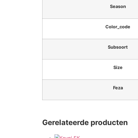
Season
Color_code
Subsoort
Size
Feza
Gerelateerde producten