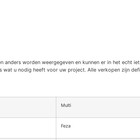
n anders worden weergegeven en kunnen er in het echt iets 
s wat u nodig heeft voor uw project. Alle verkopen zijn defin
Multi
Feza