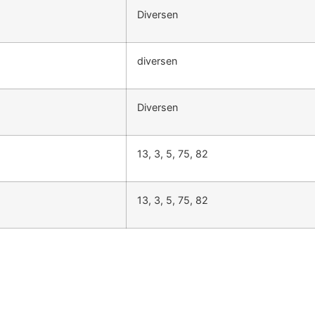
Diversen
diversen
Diversen
13, 3, 5, 75, 82
13, 3, 5, 75, 82