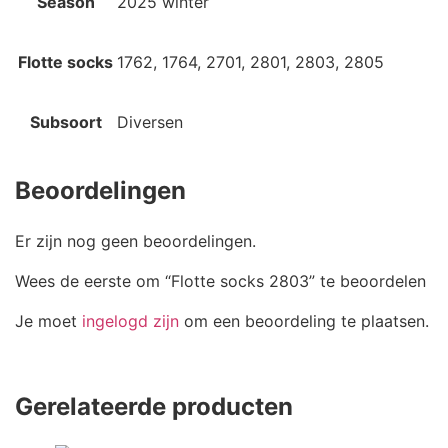
Season
2025 winter
Flotte socks
1762, 1764, 2701, 2801, 2803, 2805
Subsoort
Diversen
Beoordelingen
Er zijn nog geen beoordelingen.
Wees de eerste om “Flotte socks 2803” te beoordelen
Je moet
ingelogd zijn
om een beoordeling te plaatsen.
Gerelateerde producten