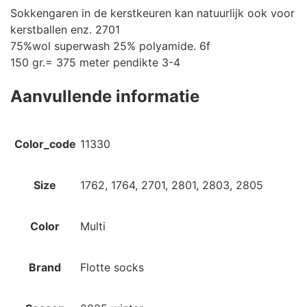
Sokkengaren in de kerstkeuren kan natuurlijk ook voor
kerstballen enz. 2701
75%wol superwash 25% polyamide. 6f
150 gr.= 375 meter pendikte 3-4
Aanvullende informatie
Color_code
11330
Size
1762, 1764, 2701, 2801, 2803, 2805
Color
Multi
Brand
Flotte socks