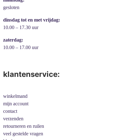
gesloten
dinsdag tot en met vrijdag:
10.00 – 17.30 uur
zaterdag:
10.00 – 17.00 uur
klantenservice:
winkelmand
mijn account
contact
verzenden
retourneren en ruilen
veel gestelde vragen