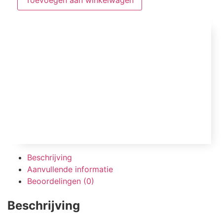
Toevoegen aan winkelwagen
Beschrijving
Aanvullende informatie
Beoordelingen (0)
Beschrijving