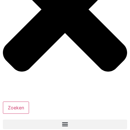
Zoeken