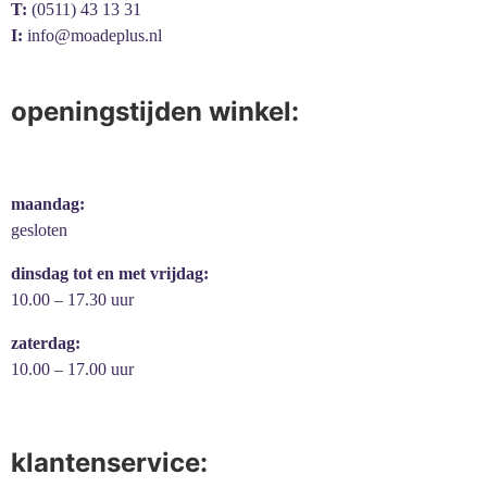
T:
(0511) 43 13 31
I:
info@moadeplus.nl
openingstijden winkel:
maandag:
gesloten
dinsdag tot en met vrijdag:
10.00 – 17.30 uur
zaterdag:
10.00 – 17.00 uur
klantenservice: