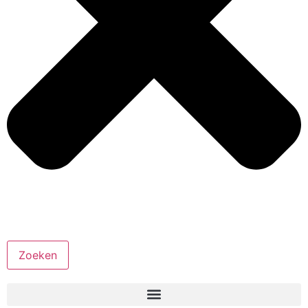
Zoeken