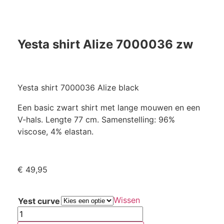
Yesta shirt Alize 7000036 zw
Yesta shirt 7000036 Alize black
Een basic zwart shirt met lange mouwen en een
V-hals. Lengte 77 cm. Samenstelling: 96%
viscose, 4% elastan.
€
49,95
Wissen
Yest curve