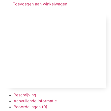
Toevoegen aan winkelwagen
Beschrijving
Aanvullende informatie
Beoordelingen (0)