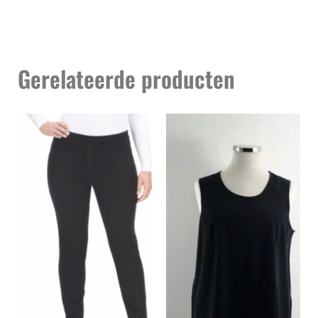
Gerelateerde producten