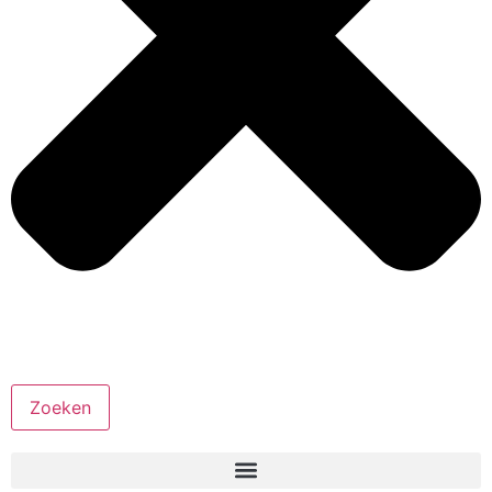
Zoeken