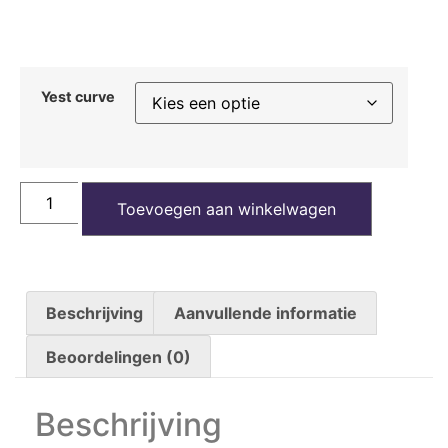
Yest curve
Toevoegen aan winkelwagen
Beschrijving
Aanvullende informatie
Beoordelingen (0)
Beschrijving