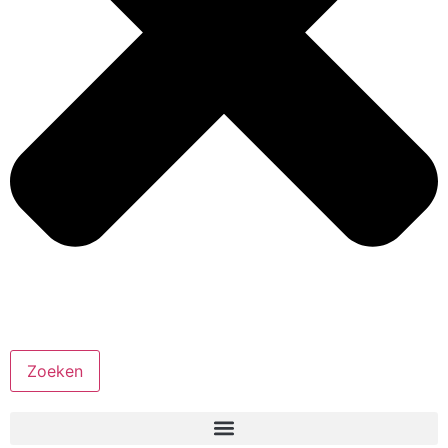
Zoeken