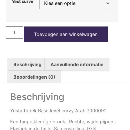
Yest curve
Toevoegen aan winkelwagen
Beschrijving
Aanvullende informatie
Beoordelingen (0)
Beschrijving
Yesta broek Base level curvy Arah 7000092
Een taupe kleurige broek.. Rechte, wijde pijpen.
Elastiek in de taille. Samenstelling: 97%