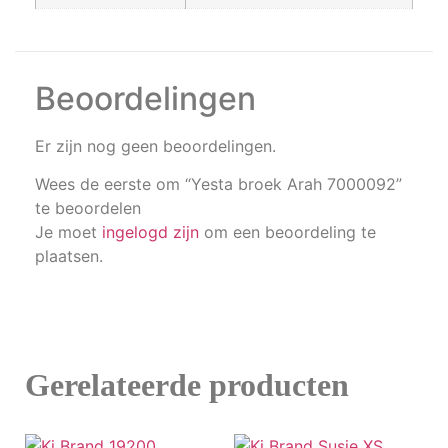
Beoordelingen
Er zijn nog geen beoordelingen.
Wees de eerste om “Yesta broek Arah 7000092”
te beoordelen
Je moet
ingelogd zijn
om een beoordeling te
plaatsen.
Gerelateerde producten