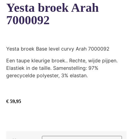
Yesta broek Arah
7000092
Yesta broek Base level curvy Arah 7000092
Een taupe kleurige broek.. Rechte, wijde pijpen.
Elastiek in de taille. Samenstelling: 97%
gerecycelde polyester, 3% elastan.
€
59,95