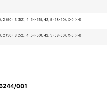
), 2 (50), 3 (52), 4 (54-56), 42, 5 (58-60), X-0 (44)
), 2 (50), 3 (52), 4 (54-56), 42, 5 (58-60), X-0 (44)
 6244/001