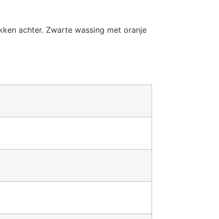
akken achter. Zwarte wassing met oranje