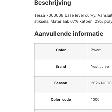
Beschrijving
Tessa 7000008 base level curvy. Aansluit
stiksels. Materiaal: 67% katoen, 29% poly
Aanvullende informatie
Color
Zwart
Brand
Yest curve
Season
2026 NOOS
Color_code
1000