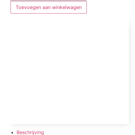
Toevoegen aan winkelwagen
Beschrijving