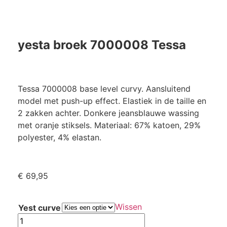
yesta broek 7000008 Tessa
Tessa 7000008 base level curvy. Aansluitend
model met push-up effect. Elastiek in de taille en
2 zakken achter. Donkere jeansblauwe wassing
met oranje stiksels. Materiaal: 67% katoen, 29%
polyester, 4% elastan.
€
69,95
Wissen
Yest curve