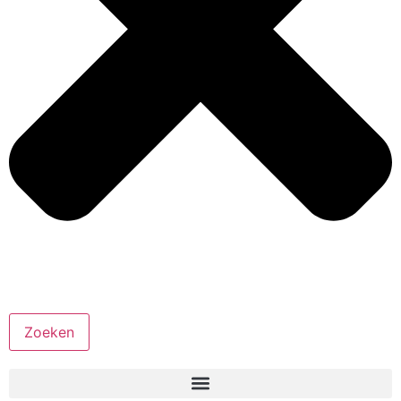
Zoeken