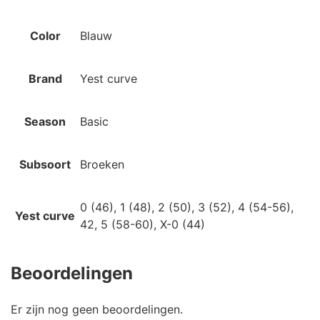
Color
Blauw
Brand
Yest curve
Season
Basic
Subsoort
Broeken
0 (46), 1 (48), 2 (50), 3 (52), 4 (54-56),
Yest curve
42, 5 (58-60), X-0 (44)
Beoordelingen
Er zijn nog geen beoordelingen.