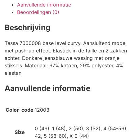
Aanvullende informatie
Beoordelingen (0)
Beschrijving
Tessa 7000008 base level curvy. Aansluitend model
met push-up effect. Elastiek in de taille en 2 zakken
achter. Donkere jeansblauwe wassing met oranje
stiksels. Materiaal: 67% katoen, 29% polyester, 4%
elastan.
Aanvullende informatie
Color_code
12003
0 (46), 1 (48), 2 (50), 3 (52), 4 (54-56),
Size
42, 5 (58-60), X-0 (44)