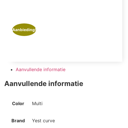
Aanbieding!
Aanvullende informatie
Aanvullende informatie
Color
Multi
Brand
Yest curve