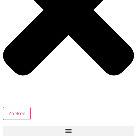
Zoeken