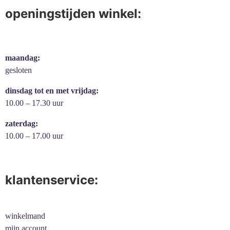
openingstijden winkel:
maandag:
gesloten
dinsdag tot en met vrijdag:
10.00 – 17.30 uur
zaterdag:
10.00 – 17.00 uur
klantenservice:
winkelmand
mijn account