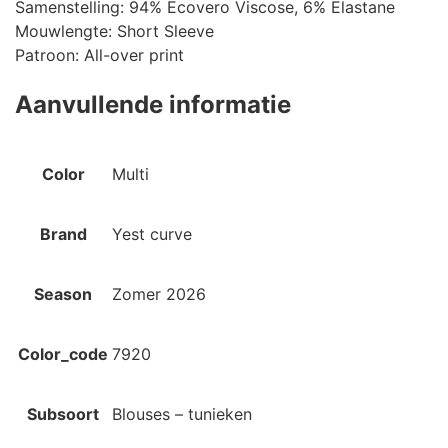
Samenstelling: 94% Ecovero Viscose, 6% Elastane
Mouwlengte: Short Sleeve
Patroon: All-over print
Aanvullende informatie
Color
Multi
Brand
Yest curve
Season
Zomer 2026
Color_code
7920
Subsoort
Blouses – tunieken