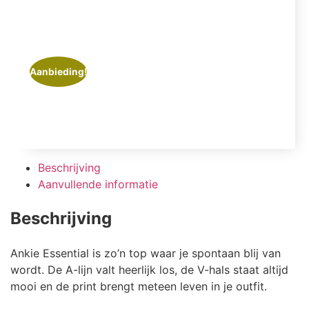
Aanbieding!
Beschrijving
Aanvullende informatie
Beschrijving
Ankie Essential is zo’n top waar je spontaan blij van
wordt. De A-lijn valt heerlijk los, de V-hals staat altijd
mooi en de print brengt meteen leven in je outfit.