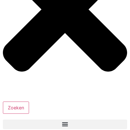
Zoeken