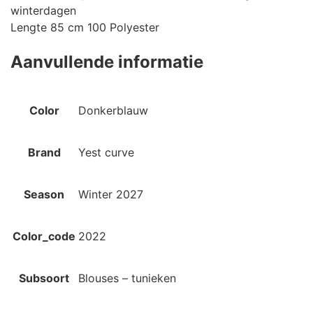
winterdagen
Lengte 85 cm 100 Polyester
Aanvullende informatie
Color
Donkerblauw
Brand
Yest curve
Season
Winter 2027
Color_code
2022
Subsoort
Blouses – tunieken