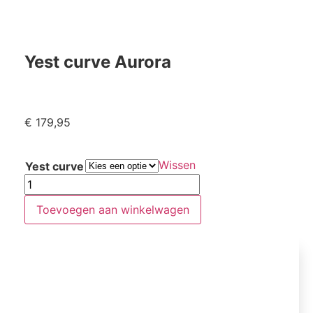
Yest curve Aurora
€
179,95
Wissen
Yest curve
Toevoegen aan winkelwagen