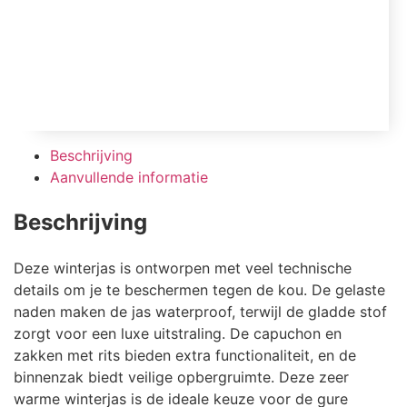
Beschrijving
Aanvullende informatie
Beschrijving
Deze winterjas is ontworpen met veel technische
details om je te beschermen tegen de kou. De gelaste
naden maken de jas waterproof, terwijl de gladde stof
zorgt voor een luxe uitstraling. De capuchon en
zakken met rits bieden extra functionaliteit, en de
binnenzak biedt veilige opbergruimte. Deze zeer
warme winterjas is de ideale keuze voor de gure