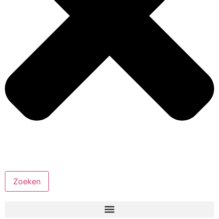
Zoeken