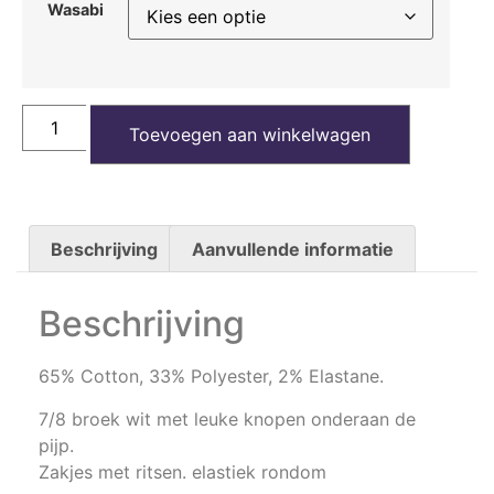
Wasabi
Toevoegen aan winkelwagen
Beschrijving
Aanvullende informatie
Beschrijving
65% Cotton, 33% Polyester, 2% Elastane.
7/8 broek wit met leuke knopen onderaan de
pijp.
Zakjes met ritsen. elastiek rondom