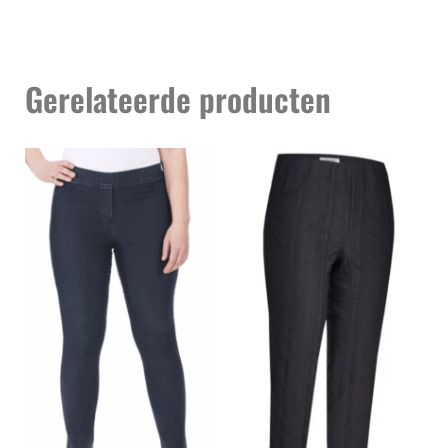
Gerelateerde producten