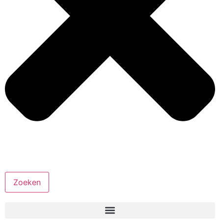
Zoeken