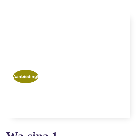
Aanbieding!