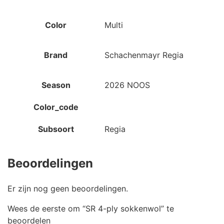
Color
Multi
Brand
Schachenmayr Regia
Season
2026 NOOS
Color_code
Subsoort
Regia
Beoordelingen
Er zijn nog geen beoordelingen.
Wees de eerste om “SR 4-ply sokkenwol” te
beoordelen