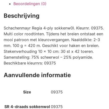
Beoordelingen (0)
Beschrijving
Schachenmayr Regia 4-ply sokkenw0l. Kleurnr. 09375.
Multi color roodtinten. Tijdens het breien ontstaat een
mooi patroon met kleurovergangen. Naalddikte: 2-3
mm. 100 g = 420 m. Geschikt voor haken en breien.
Stekenverhouding 10 x 10 cm: 30 st x 42 toeren.
Samenstelling: 75% scheerwol – 25% polyamide.
Beschikbare kleurnrs: 09375
Aanvullende informatie
Size
09375
SR 4-draads sokkenwol
09375