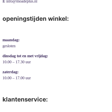
I:
info@moadeplus.nl
openingstijden winkel:
maandag:
gesloten
dinsdag tot en met vrijdag:
10.00 – 17.30 uur
zaterdag:
10.00 – 17.00 uur
klantenservice: