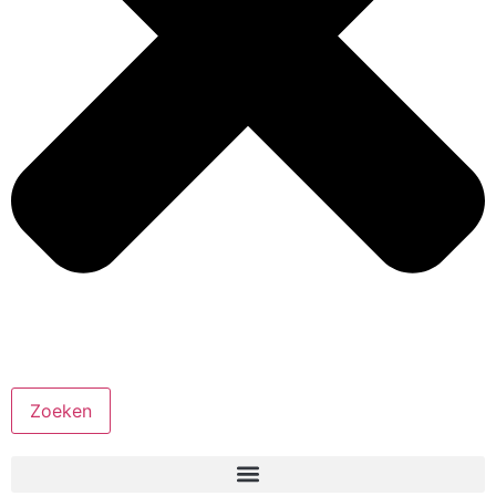
Zoeken