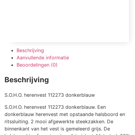
Beschrijving
Aanvullende informatie
Beoordelingen (0)
Beschrijving
S.O.H.O. herenvest 112273 donkerblauw
S.O.H.O. herenvest 112273 donkerblauw. Een
donkerblauw herenvest met opstaande halsboord en
ritssluiting. 2 mooi afgewerkte steekzakken. De
binnenkant van het vest is gemeleerd grijs. De