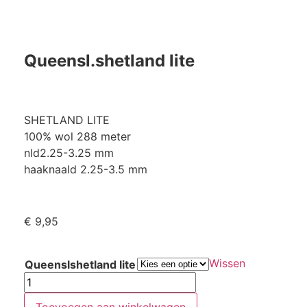
Queensl.shetland lite
SHETLAND LITE
100% wol 288 meter
nld2.25-3.25 mm
haaknaald 2.25-3.5 mm
€
9,95
Wissen
Queenslshetland lite