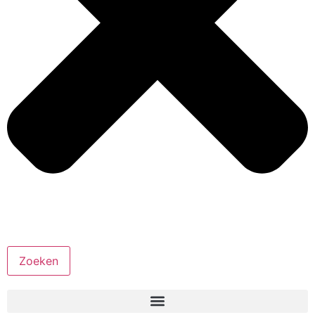
Zoeken