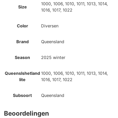
1000, 1006, 1010, 1011, 1013, 1014,
Size
1016, 1017, 1022
Color
Diversen
Brand
Queensland
Season
2025 winter
Queenslshetland
1000, 1006, 1010, 1011, 1013, 1014,
lite
1016, 1017, 1022
Subsoort
Queensland
Beoordelingen