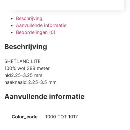
Beschrijving
Aanvullende informatie
Beoordelingen (0)
Beschrijving
SHETLAND LITE
100% wol 288 meter
nld2.25-3.25 mm
haaknaald 2.25-3.5 mm
Aanvullende informatie
Color_code
1000 TOT 1017