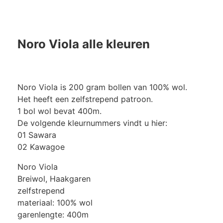
Noro Viola alle kleuren
Noro Viola is 200 gram bollen van 100% wol.
Het heeft een zelfstrepend patroon.
1 bol wol bevat 400m.
De volgende kleurnummers vindt u hier:
01 Sawara
02 Kawagoe
Noro Viola
Breiwol, Haakgaren
zelfstrepend
materiaal: 100% wol
garenlengte: 400m