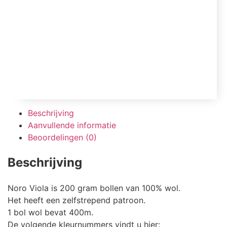
Beschrijving
Aanvullende informatie
Beoordelingen (0)
Beschrijving
Noro Viola is 200 gram bollen van 100% wol.
Het heeft een zelfstrepend patroon.
1 bol wol bevat 400m.
De volgende kleurnummers vindt u hier: