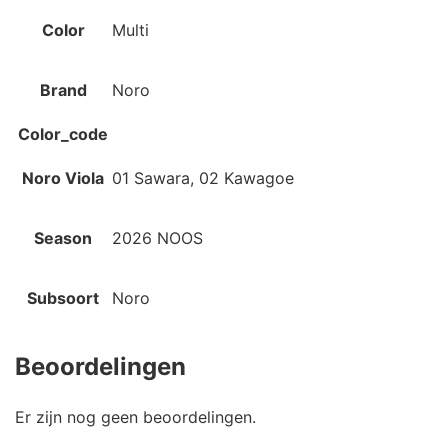
Color
Multi
Brand
Noro
Color_code
Noro Viola
01 Sawara, 02 Kawagoe
Season
2026 NOOS
Subsoort
Noro
Beoordelingen
Er zijn nog geen beoordelingen.