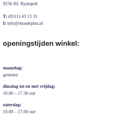
9256 HL Ryptsjerk
T:
(0511) 43 13 31
I:
info@moadeplus.nl
openingstijden winkel:
maandag:
gesloten
dinsdag tot en met vrijdag:
10.00 – 17.30 uur
zaterdag:
10.00 – 17.00 uur