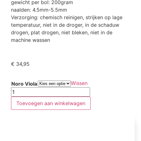
gewicht per bol: 200gram
naalden: 4.5mm-5.5mm
Verzorging: chemisch reinigen, strijken op lage
temperatuur, niet in de droger, in de schaduw
drogen, plat drogen, niet bleken, niet in de
machine wassen
€
34,95
Wissen
Noro Viola
Toevoegen aan winkelwagen