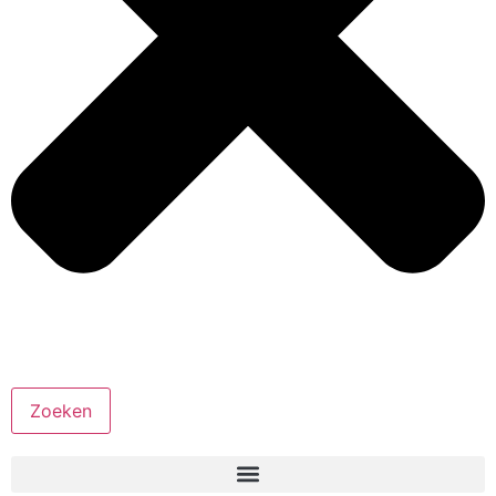
Zoeken