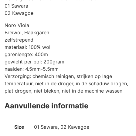
01 Sawara
02 Kawagoe
Noro Viola
Breiwol, Haakgaren
zelfstrepend
materiaal: 100% wol
garenlengte: 400m
gewicht per bol: 200gram
naalden: 4.5mm-5.5mm
Verzorging: chemisch reinigen, strijken op lage
temperatuur, niet in de droger, in de schaduw drogen,
plat drogen, niet bleken, niet in de machine wassen
Aanvullende informatie
Size
01 Sawara, 02 Kawagoe