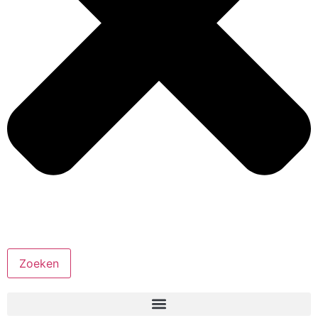
Zoeken