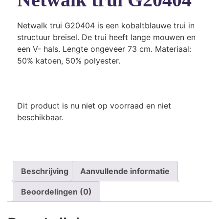
Netwalk trui G20404 is een kobaltblauwe trui in
structuur breisel. De trui heeft lange mouwen en
een V- hals. Lengte ongeveer 73 cm. Materiaal:
50% katoen, 50% polyester.
Dit product is nu niet op voorraad en niet
beschikbaar.
Beschrijving
Aanvullende informatie
Beoordelingen (0)