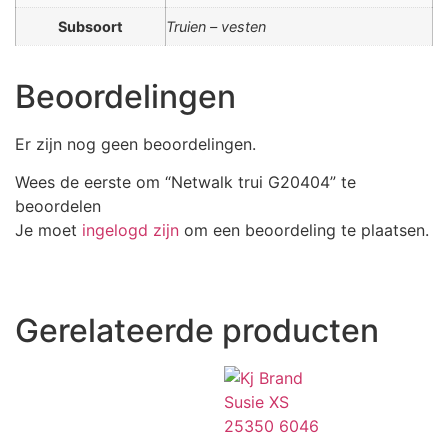
Subsoort
Truien – vesten
Beoordelingen
Er zijn nog geen beoordelingen.
Wees de eerste om “Netwalk trui G20404” te
beoordelen
Je moet
ingelogd zijn
om een beoordeling te plaatsen.
Gerelateerde producten