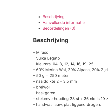
Beschrijving
Aanvullende informatie
Beoordelingen (0)
Beschrijving
– Mirasol
– Sulka Legato
– kleurnrs. 04, 8, 12, 14, 16, 19, 25
– 60% Merino Wol, 20% Alpaca, 20% Zijd
– 50 g = 250 meter
– naalddikte 2 – 3,5 mm
– breiwol
– haakgaren
– stekenverhouding 28 st x 36 nld is 10
– handwas lauw, plat liggend drogen.