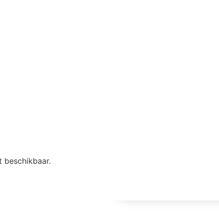
t beschikbaar.