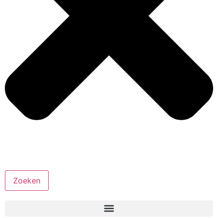
Zoeken