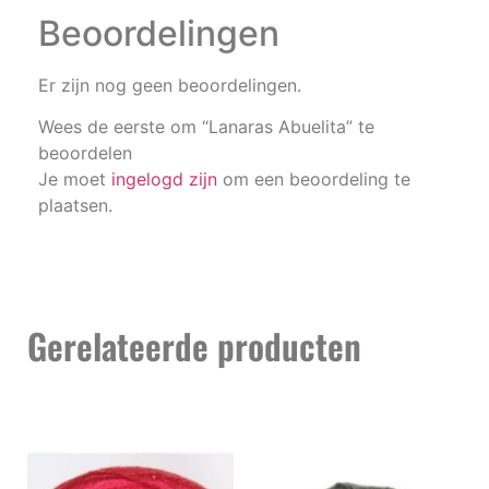
Beoordelingen
Er zijn nog geen beoordelingen.
Wees de eerste om “Lanaras Abuelita” te
beoordelen
Je moet
ingelogd zijn
om een beoordeling te
plaatsen.
Gerelateerde producten