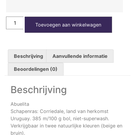
Toevoegen aan winkelwagen
Beschrijving
Aanvullende informatie
Beoordelingen (0)
Beschrijving
Abuelita
Schapenras: Corriedale, land van herkomst
Uruguay. 385 m/100 g bol, niet-superwash.
Verkrijgbaar in twee natuurlijke kleuren (beige en
bruin).