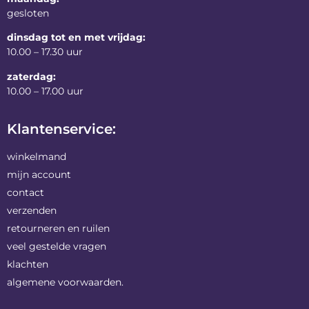
gesloten
dinsdag tot en met vrijdag:
10.00 – 17.30 uur
zaterdag:
10.00 – 17.00 uur
Klantenservice:
winkelmand
mijn account
contact
verzenden
retourneren en ruilen
veel gestelde vragen
klachten
algemene voorwaarden.