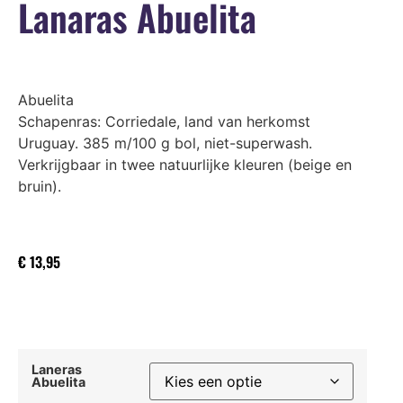
Lanaras Abuelita
Abuelita
Schapenras: Corriedale, land van herkomst
Uruguay. 385 m/100 g bol, niet-superwash.
Verkrijgbaar in twee natuurlijke kleuren (beige en
bruin).
€
13,95
Laneras
Abuelita