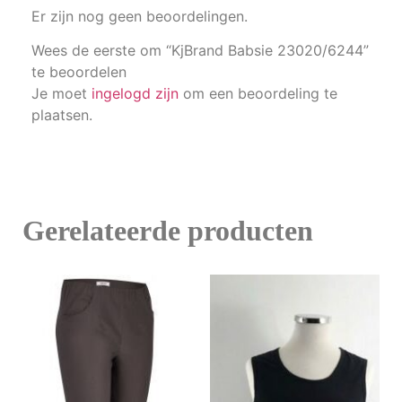
Er zijn nog geen beoordelingen.
Wees de eerste om “KjBrand Babsie 23020/6244”
te beoordelen
Je moet
ingelogd zijn
om een beoordeling te
plaatsen.
Gerelateerde producten