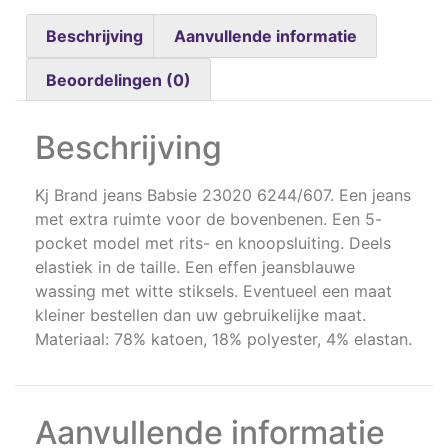
Beschrijving
Aanvullende informatie
Beoordelingen (0)
Beschrijving
Kj Brand jeans Babsie 23020 6244/607. Een jeans
met extra ruimte voor de bovenbenen. Een 5-
pocket model met rits- en knoopsluiting. Deels
elastiek in de taille. Een effen jeansblauwe
wassing met witte stiksels. Eventueel een maat
kleiner bestellen dan uw gebruikelijke maat.
Materiaal: 78% katoen, 18% polyester, 4% elastan.
Aanvullende informatie