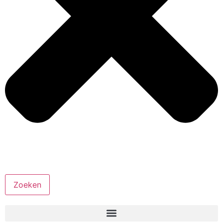
Zoeken