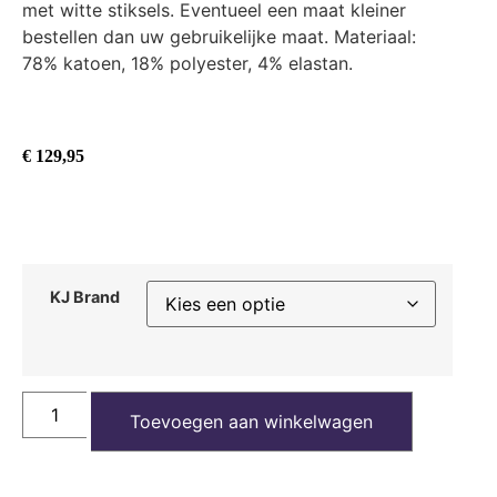
met witte stiksels. Eventueel een maat kleiner
bestellen dan uw gebruikelijke maat. Materiaal:
78% katoen, 18% polyester, 4% elastan.
€
129,95
KJ Brand
Toevoegen aan winkelwagen