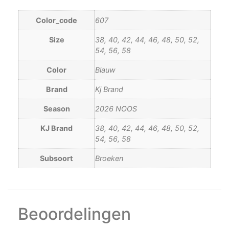
Color_code
607
Size
38, 40, 42, 44, 46, 48, 50, 52,
54, 56, 58
Color
Blauw
Brand
Kj Brand
Season
2026 NOOS
KJ Brand
38, 40, 42, 44, 46, 48, 50, 52,
54, 56, 58
Subsoort
Broeken
Beoordelingen