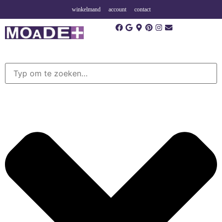
winkelmand
account
contact