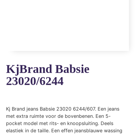
KjBrand Babsie
23020/6244
Kj Brand jeans Babsie 23020 6244/607. Een jeans
met extra ruimte voor de bovenbenen. Een 5-
pocket model met rits- en knoopsluiting. Deels
elastiek in de taille. Een effen jeansblauwe wassing